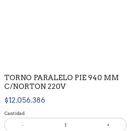
TORNO PARALELO PIE 940 MM
C/NORTON 220V
$
12.056.386
Cantidad