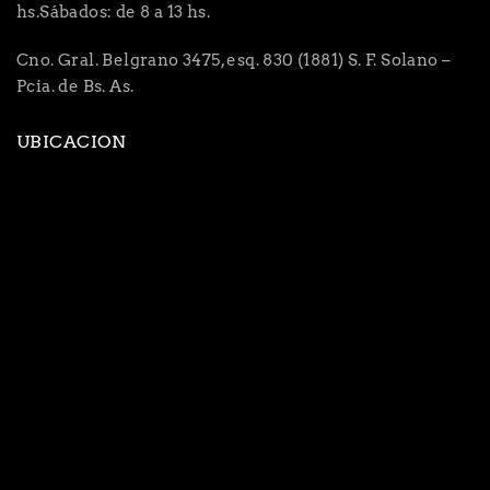
hs.Sábados: de 8 a 13 hs.
Cno. Gral. Belgrano 3475, esq. 830 (1881) S. F. Solano –
Pcia. de Bs. As.
UBICACION