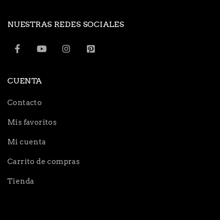
NUESTRAS REDES SOCIALES
CUENTA
Contacto
Mis favoritos
Mi cuenta
Carrito de compras
Tienda