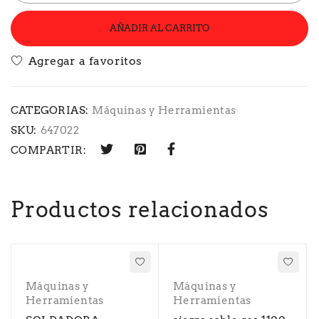
AÑADIR AL CARRITO
CATEGORIAS:
Máquinas y Herramientas
SKU:
647022
COMPARTIR:
Productos relacionados
Máquinas y
Máquinas y
Herramientas
Herramientas