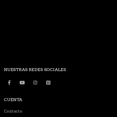
NUESTRAS REDES SOCIALES
CUENTA
Contacto