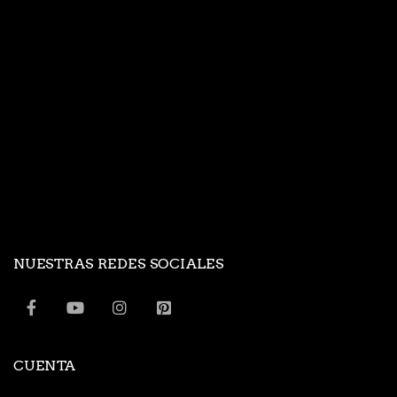
NUESTRAS REDES SOCIALES
CUENTA