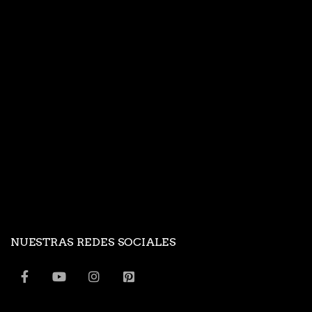
NUESTRAS REDES SOCIALES