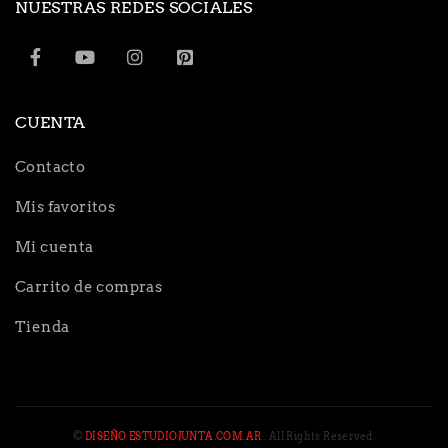
NUESTRAS REDES SOCIALES
CUENTA
Contacto
Mis favoritos
Mi cuenta
Carrito de compras
Tienda
©
DISEÑO ESTUDIOJUNTA.COM.AR
. All Rights Reserved.