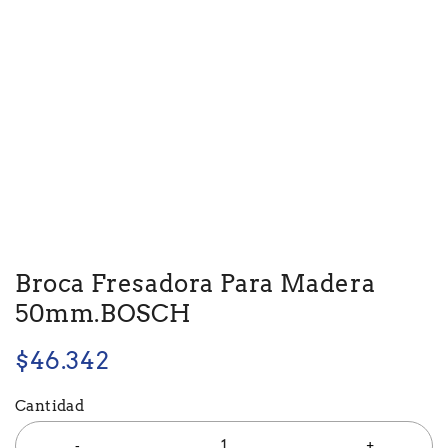
Broca Fresadora Para Madera
50mm.BOSCH
$
46.342
Cantidad