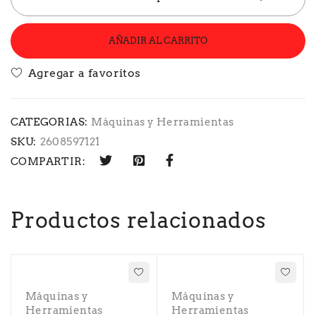
AÑADIR AL CARRITO
CATEGORIAS:
Máquinas y Herramientas
SKU:
2608597121
COMPARTIR:
Productos relacionados
Máquinas y
Máquinas y
Herramientas
Herramientas