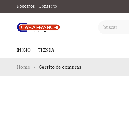
Nosotros
Contacto
INICIO
TIENDA
Home
/
Carrito de compras