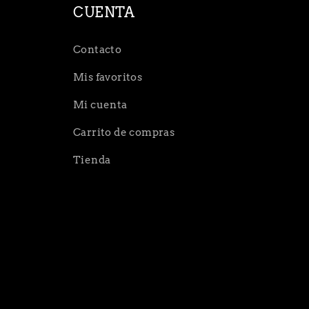
CUENTA
Contacto
Mis favoritos
Mi cuenta
Carrito de compras
Tienda