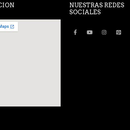
CION
NUESTRAS REDES
SOCIALES