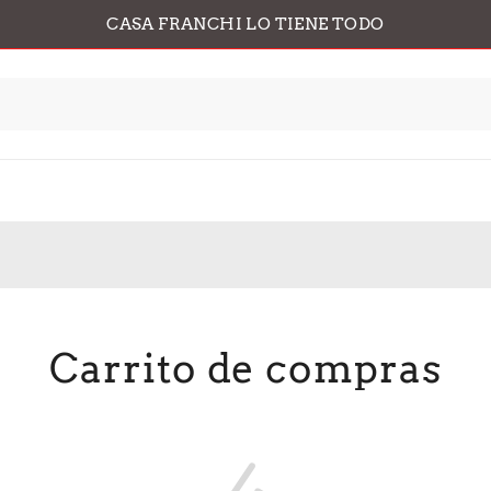
CASA FRANCHI LO TIENE TODO
Carrito de compras