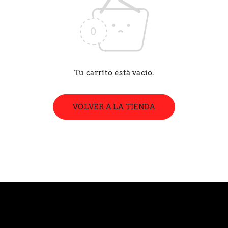
Tu carrito está vacío.
VOLVER A LA TIENDA