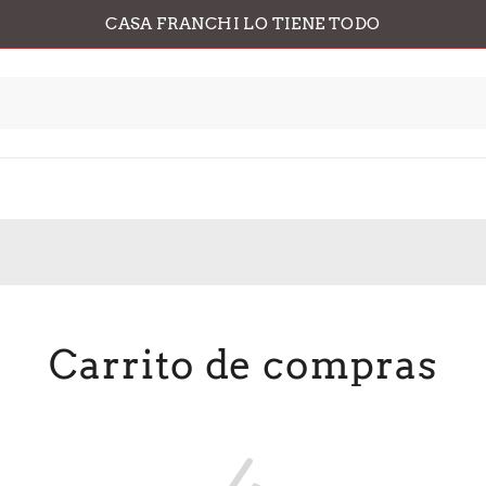
CASA FRANCHI LO TIENE TODO
Carrito de compras