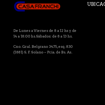
UBICA
De Lunes a Viernes de 8 a 12 hs y de
14 a 18:00 hs.Sábados: de 8 a 13 hs.
Cno. Gral. Belgrano 3475, esq. 830
(1881) S. F. Solano – Pcia. de Bs. As.