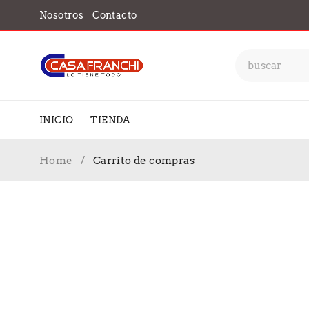
Nosotros
Contacto
INICIO
TIENDA
Home
/
Carrito de compras