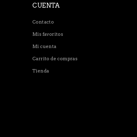
CUENTA
Contacto
Mis favoritos
Mi cuenta
Carrito de compras
Tienda