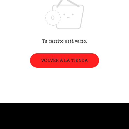
Tu carrito está vacío.
VOLVER A LA TIENDA