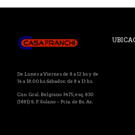
UBICA
De Lunes a Viernes de 8 a 12 hs y de
14 a 18:00 hs.Sábados: de 8 a 13 hs.
Cno. Gral. Belgrano 3475, esq. 830
(1881) S. F. Solano – Pcia. de Bs. As.