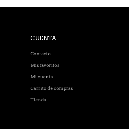
CUENTA
Contacto
Mis favoritos
Mi cuenta
Carrito de compras
Tienda