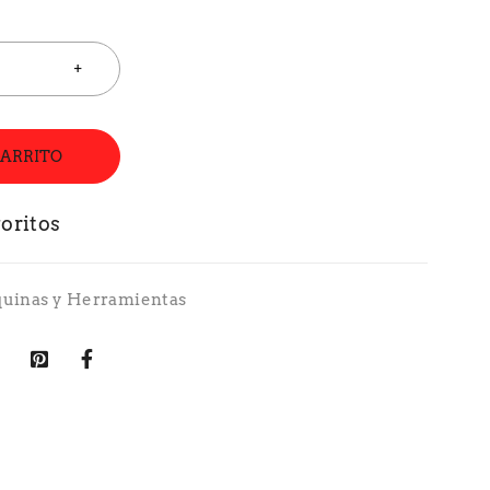
CARRITO
uinas y Herramientas