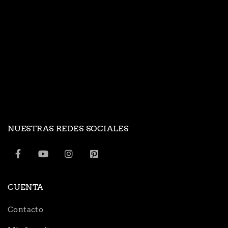
NUESTRAS REDES SOCIALES
CUENTA
Contacto