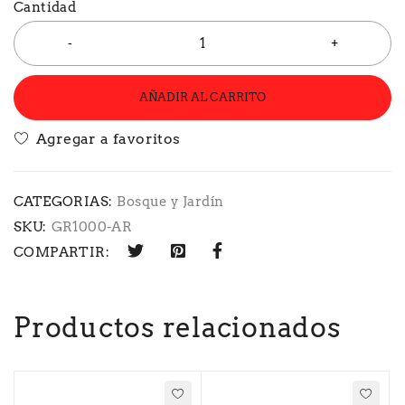
Cantidad
AÑADIR AL CARRITO
CATEGORIAS:
Bosque y Jardín
SKU:
GR1000-AR
COMPARTIR:
Productos relacionados