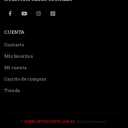
CUENTA
Contacto
Mis favoritos
Mi cuenta
Carrito de compras
Tienda
©
DISEÑO ESTUDIOJUNTA.COM.AR
. All Rights Reserved.