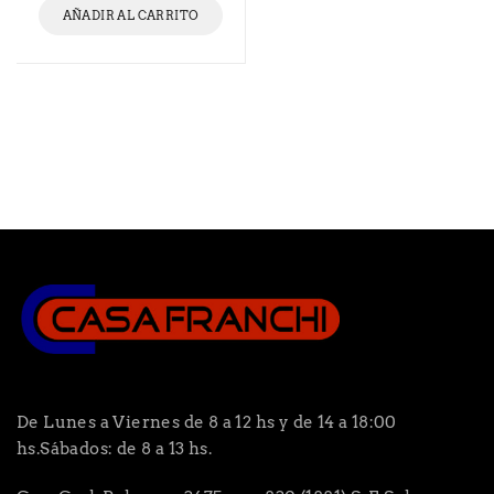
AÑADIR AL CARRITO
De Lunes a Viernes de 8 a 12 hs y de 14 a 18:00
hs.Sábados: de 8 a 13 hs.