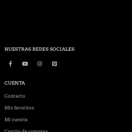
NUESTRAS REDES SOCIALES
CUENTA
Contacto
Mis favoritos
Mi cuenta
Carrito de compras