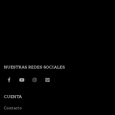
NUESTRAS REDES SOCIALES
CUENTA
Contacto