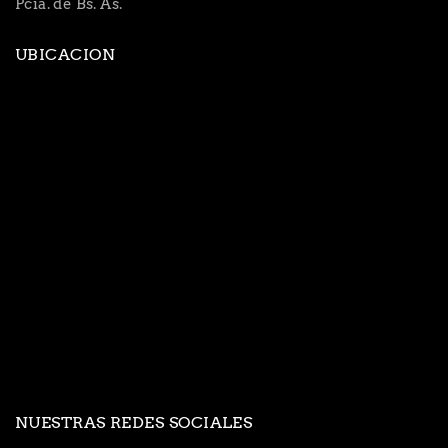
Pcia. de Bs. As.
UBICACION
NUESTRAS REDES SOCIALES