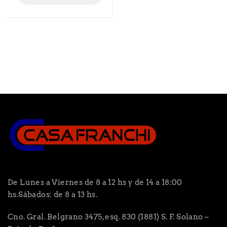
De Lunes a Viernes de 8 a 12 hs y de 14 a 18:00
hs.Sábados: de 8 a 13 hs.
Cno. Gral. Belgrano 3475, esq. 830 (1881) S. F. Solano –