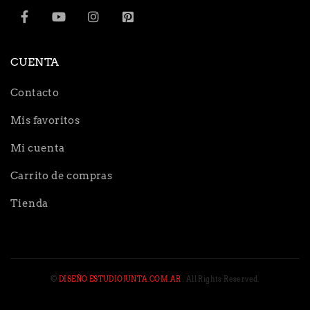
CUENTA
Contacto
Mis favoritos
Mi cuenta
Carrito de compras
Tienda
©
DISEÑO ESTUDIOJUNTA.COM.AR
. All Rights Reserved.