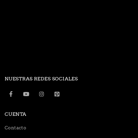
NUESTRAS REDES SOCIALES
CUENTA
Contacto