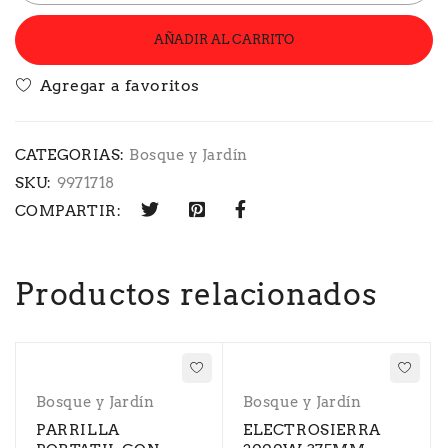
AÑADIR AL CARRITO
CATEGORIAS:
Bosque y Jardín
SKU:
9971718
COMPARTIR:
Productos relacionados
Bosque y Jardín
Bosque y Jardín
PARRILLA
ELECTROSIERRA