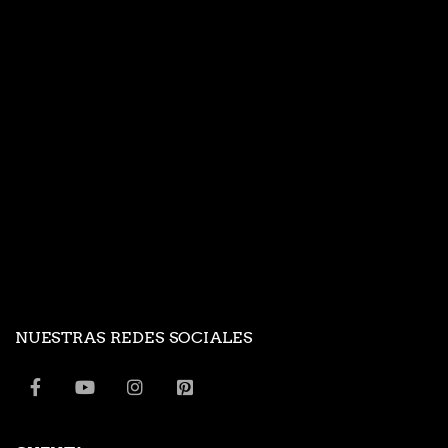
NUESTRAS REDES SOCIALES