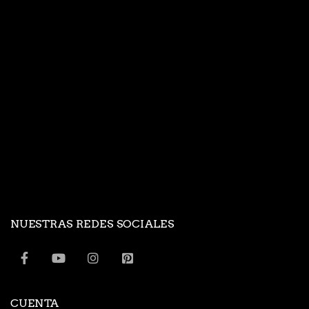
NUESTRAS REDES SOCIALES
CUENTA