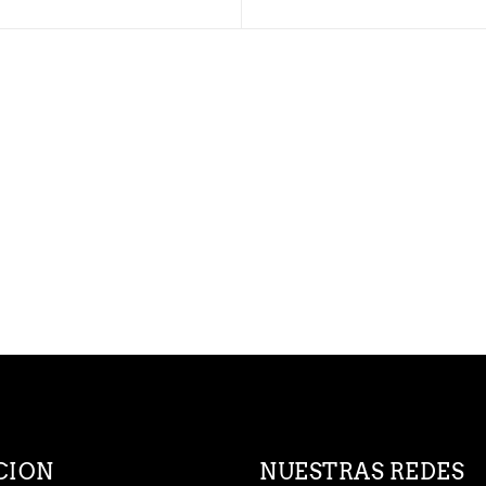
CION
NUESTRAS REDES