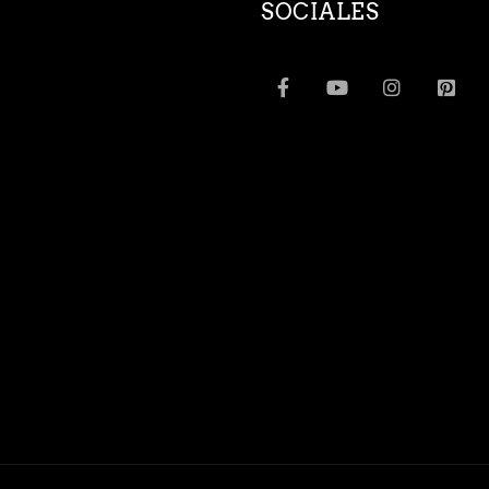
SOCIALES