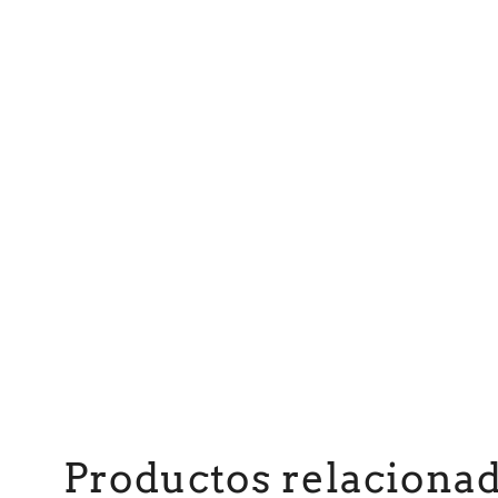
Productos relaciona