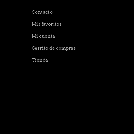
Contacto
Mis favoritos
Mi cuenta
Carrito de compras
Tienda