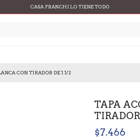
CASA FRANCHI LO TIENE TODO
ANCA CON TIRADOR DE 1 1/2
TAPA AC
TIRADOR 
$
7.466