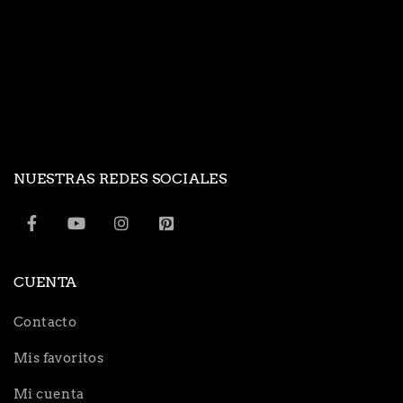
NUESTRAS REDES SOCIALES
CUENTA
Contacto
Mis favoritos
Mi cuenta