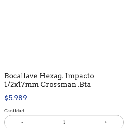
Bocallave Hexag. Impacto
1/2x17mm Crossman .Bta
$
5.989
Cantidad