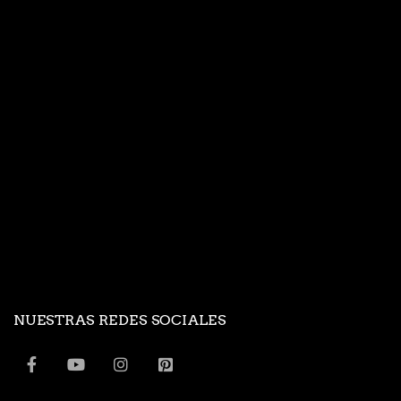
NUESTRAS REDES SOCIALES