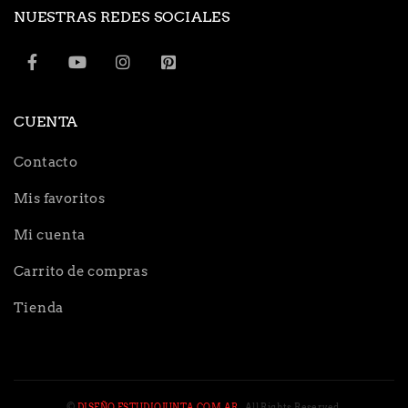
NUESTRAS REDES SOCIALES
CUENTA
Contacto
Mis favoritos
Mi cuenta
Carrito de compras
Tienda
©
DISEÑO ESTUDIOJUNTA.COM.AR
. All Rights Reserved.