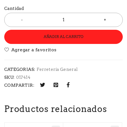
Cantidad
AÑADIR AL CARRITO
CATEGORIAS:
Ferretería General
SKU:
017414
COMPARTIR:
Productos relacionados