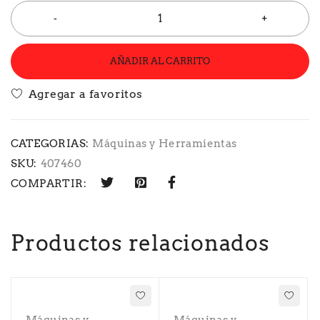
AÑADIR AL CARRITO
CATEGORIAS:
Máquinas y Herramientas
SKU:
407460
COMPARTIR:
Productos relacionados
Máquinas y
Máquinas y