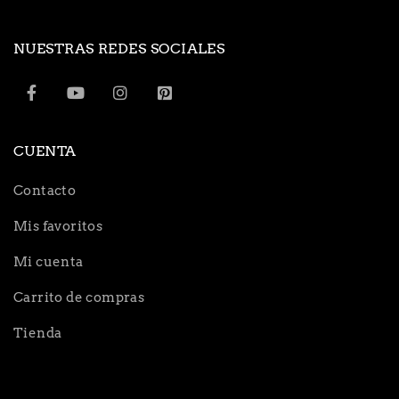
NUESTRAS REDES SOCIALES
CUENTA
Contacto
Mis favoritos
Mi cuenta
Carrito de compras
Tienda