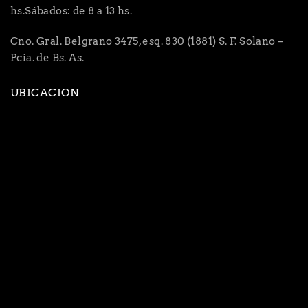
hs.Sábados: de 8 a 13 hs.
Cno. Gral. Belgrano 3475, esq. 830 (1881) S. F. Solano –
Pcia. de Bs. As.
UBICACION