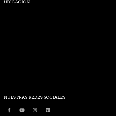
UBICACION
NUESTRAS REDES SOCIALES