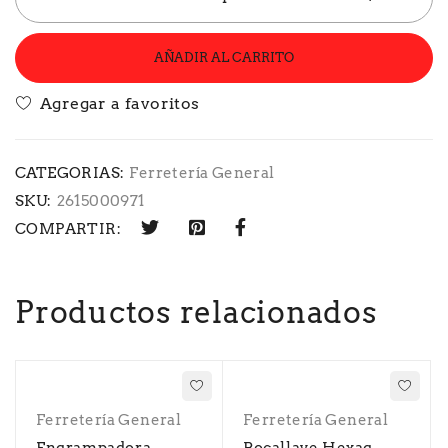
AÑADIR AL CARRITO
CATEGORIAS:
Ferretería General
SKU:
2615000971
COMPARTIR:
Productos relacionados
Ferretería General
Ferretería General