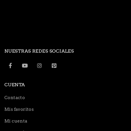
NUESTRAS REDES SOCIALES
CUENTA
Contacto
Mis favoritos
Mi cuenta