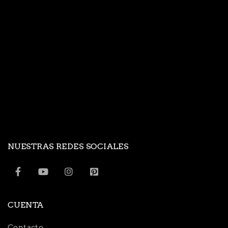
NUESTRAS REDES SOCIALES
CUENTA
Contacto