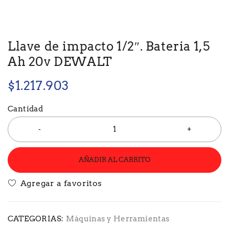
Llave de impacto 1/2″. Bateria 1,5
Ah 20v DEWALT
$
1.217.903
Cantidad
AÑADIR AL CARRITO
CATEGORIAS:
Máquinas y Herramientas