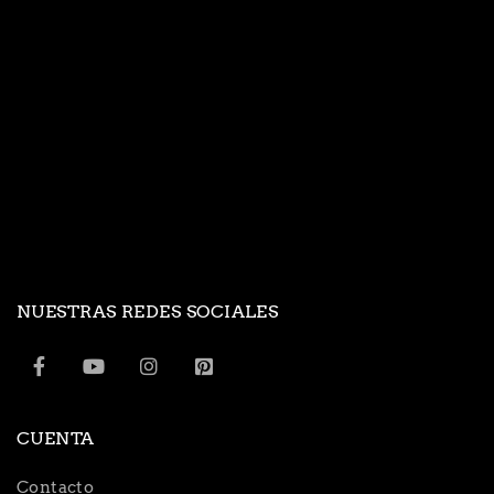
NUESTRAS REDES SOCIALES
CUENTA
Contacto