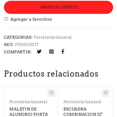
AÑADIR AL CARRITO
CATEGORIAS:
Ferretería General
SKU:
F000631071
COMPARTIR:
Productos relacionados
Ferretería General
Ferretería General
MALETIN DE
ESCUADRA
ALUMINIO PORTA
COMBINACION 12"