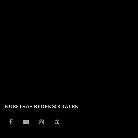
NUESTRAS REDES SOCIALES