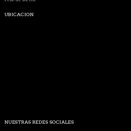
UBICACION
NUESTRAS REDES SOCIALES