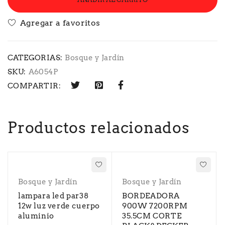
CATEGORIAS:
Bosque y Jardín
SKU:
A6054P
COMPARTIR:
Productos relacionados
Bosque y Jardín
Bosque y Jardín
lampara led par38
BORDEADORA
12w luz verde cuerpo
900W 7200RPM
aluminio
35.5CM CORTE