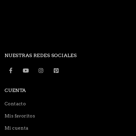
NUESTRAS REDES SOCIALES
CUENTA
Contacto
Mis favoritos
Mi cuenta