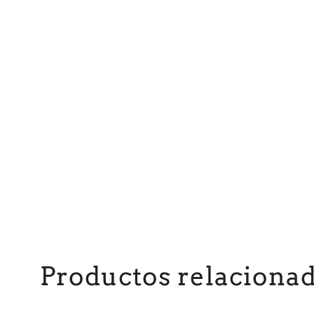
Productos relaciona