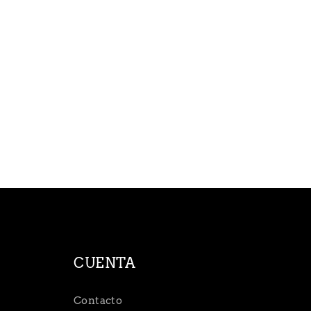
CUENTA
Contacto