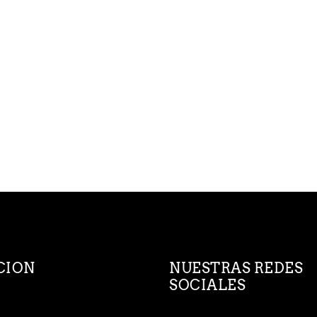
CION
NUESTRAS REDES
SOCIALES