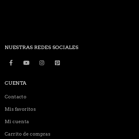
NUESTRAS REDES SOCIALES
CUENTA
Contacto
Mis favoritos
Mi cuenta
Carrito de compras