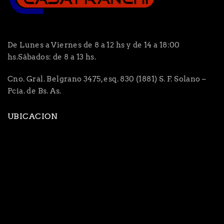
De Lunes a Viernes de 8 a 12 hs y de 14 a 18:00
hs.Sábados: de 8 a 13 hs.
Cno. Gral. Belgrano 3475, esq. 830 (1881) S. F. Solano –
Pcia. de Bs. As.
UBICACION