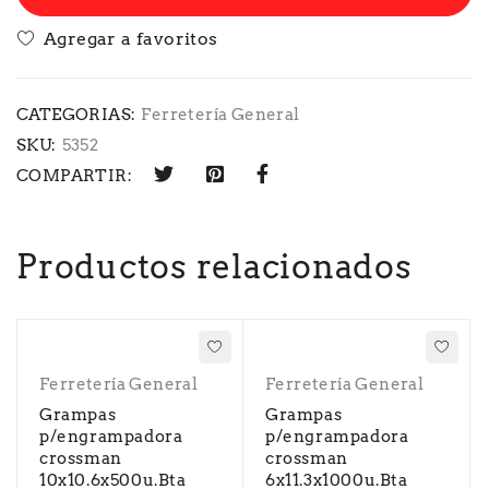
CATEGORIAS:
Ferretería General
SKU:
5352
COMPARTIR:
Productos relacionados
Ferretería General
Ferretería General
Grampas
Grampas
p/engrampadora
p/engrampadora
crossman
crossman
10x10.6x500u.Bta
6x11.3x1000u.Bta