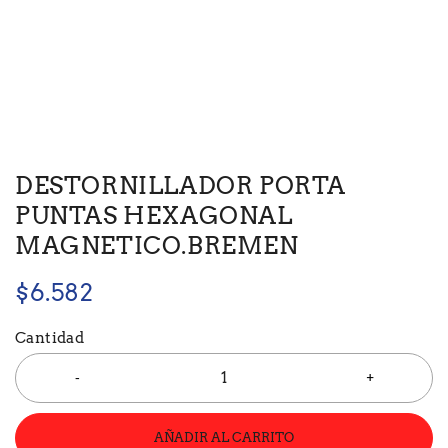
DESTORNILLADOR PORTA
PUNTAS HEXAGONAL
MAGNETICO.BREMEN
$
6.582
Cantidad
AÑADIR AL CARRITO