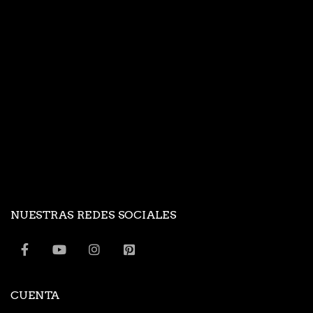
NUESTRAS REDES SOCIALES
CUENTA