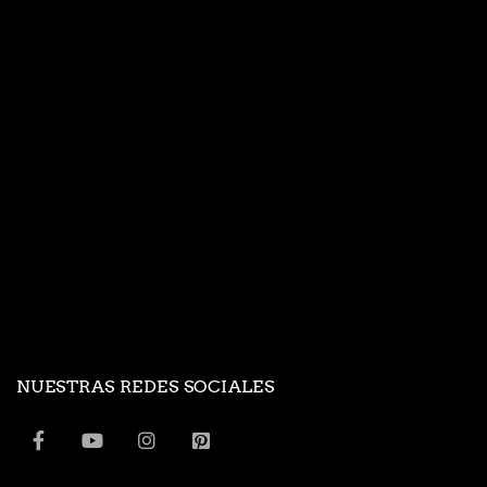
NUESTRAS REDES SOCIALES