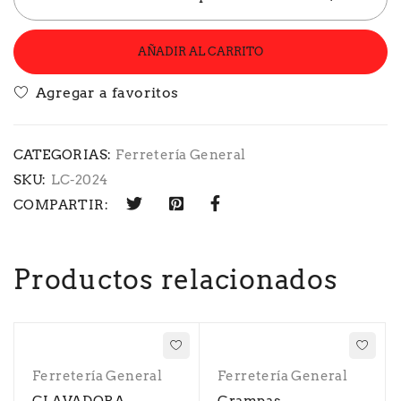
AÑADIR AL CARRITO
CATEGORIAS:
Ferretería General
SKU:
LC-2024
COMPARTIR:
Productos relacionados
Ferretería General
Ferretería General