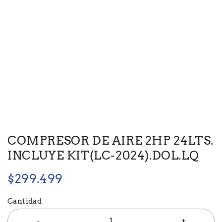
COMPRESOR DE AIRE 2HP 24LTS.
INCLUYE KIT(LC-2024).DOL.LQ
$
299.499
Cantidad