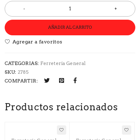
AÑADIR AL CARRITO
CATEGORIAS:
Ferretería General
SKU:
2785
COMPARTIR:
Productos relacionados