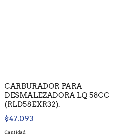
CARBURADOR PARA
DESMALEZADORA LQ 58CC
(RLD58EXR32).
$
47.093
Cantidad