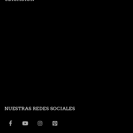
NUESTRAS REDES SOCIALES