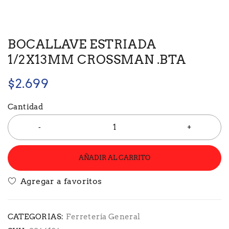
BOCALLAVE ESTRIADA
1/2X13MM CROSSMAN .BTA
$
2.699
Cantidad
AÑADIR AL CARRITO
CATEGORIAS:
Ferretería General