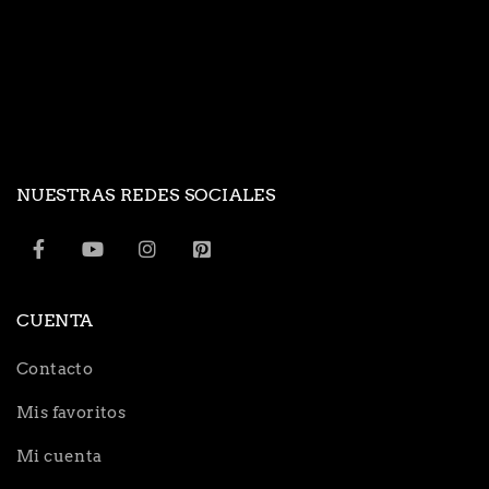
NUESTRAS REDES SOCIALES
CUENTA
Contacto
Mis favoritos
Mi cuenta