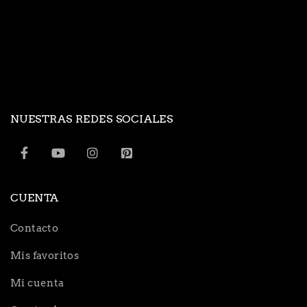
NUESTRAS REDES SOCIALES
CUENTA
Contacto
Mis favoritos
Mi cuenta