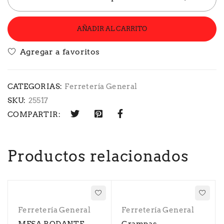
AÑADIR AL CARRITO
CATEGORIAS:
Ferretería General
SKU:
25517
COMPARTIR:
Productos relacionados
Ferretería General
Ferretería General