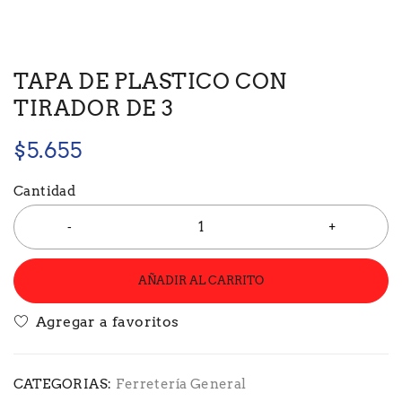
TAPA DE PLASTICO CON
TIRADOR DE 3
$
5.655
Cantidad
AÑADIR AL CARRITO
CATEGORIAS:
Ferretería General