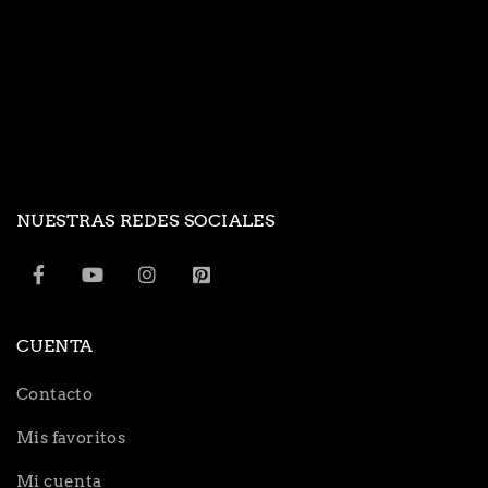
NUESTRAS REDES SOCIALES
CUENTA
Contacto
Mis favoritos
Mi cuenta