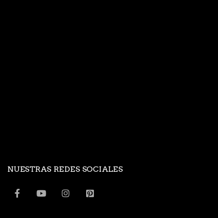
NUESTRAS REDES SOCIALES