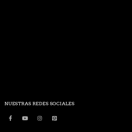
NUESTRAS REDES SOCIALES