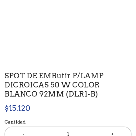
SPOT DE EMButir P/LAMP
DICROICAS 50 W COLOR
BLANCO 92MM (DLR1-B)
$
15.120
Cantidad