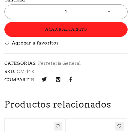
AÑADIR AL CARRITO
CATEGORIAS:
Ferretería General
SKU:
CM-14K
COMPARTIR:
Productos relacionados