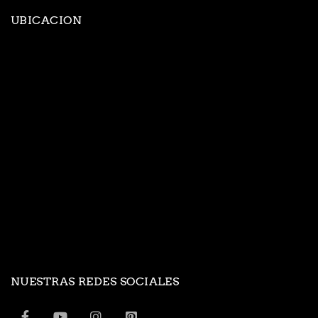
UBICACION
NUESTRAS REDES SOCIALES