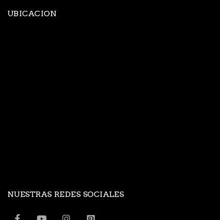
UBICACION
NUESTRAS REDES SOCIALES