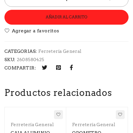
AÑADIR AL CARRITO
CATEGORIAS:
Ferretería General
SKU:
2608580425
COMPARTIR:
Productos relacionados
Ferretería General
Ferretería General