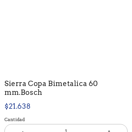
Sierra Copa Bimetalica 60
mm.Bosch
$
21.638
Cantidad