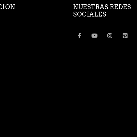
CION
NUESTRAS REDES
SOCIALES