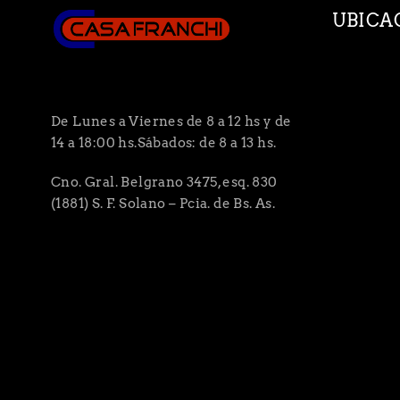
UBICA
De Lunes a Viernes de 8 a 12 hs y de
14 a 18:00 hs.Sábados: de 8 a 13 hs.
Cno. Gral. Belgrano 3475, esq. 830
(1881) S. F. Solano – Pcia. de Bs. As.