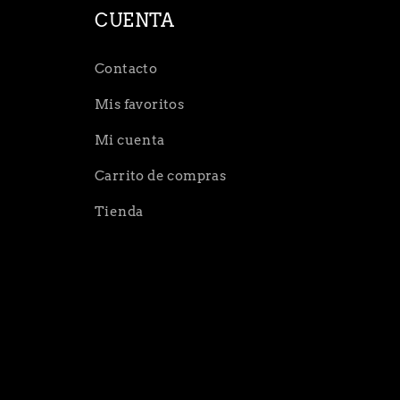
CUENTA
Contacto
Mis favoritos
Mi cuenta
Carrito de compras
Tienda