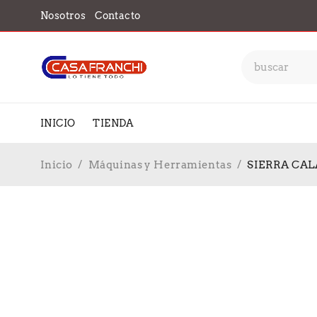
Nosotros
Contacto
INICIO
TIENDA
Inicio
/
Máquinas y Herramientas
/
SIERRA CAL