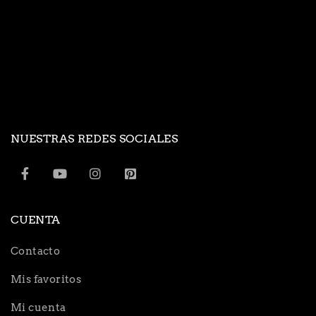
NUESTRAS REDES SOCIALES
CUENTA
Contacto
Mis favoritos
Mi cuenta