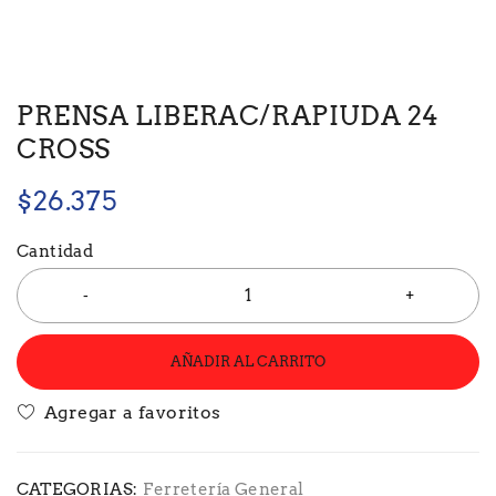
PRENSA LIBERAC/RAPIUDA 24
CROSS
$
26.375
Cantidad
AÑADIR AL CARRITO
CATEGORIAS:
Ferretería General