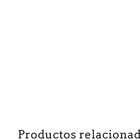
Productos relaciona