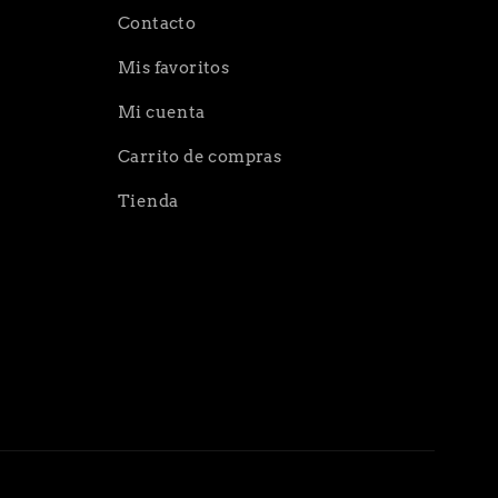
Contacto
Mis favoritos
Mi cuenta
Carrito de compras
Tienda