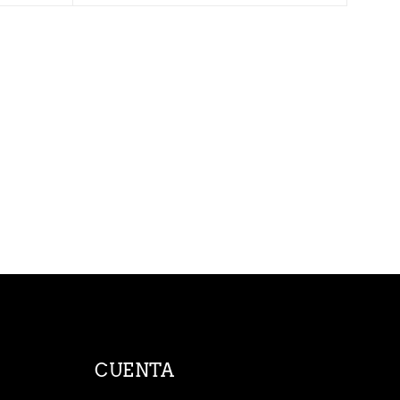
CUENTA