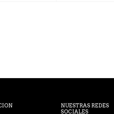
CION
NUESTRAS REDES
SOCIALES