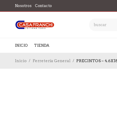
Nosotros
Contacto
INICIO
TIENDA
Inicio
/
Ferretería General
/
PRECINTOS – 4.6X1