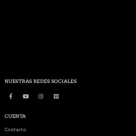
NUESTRAS REDES SOCIALES
CUENTA
Contacto