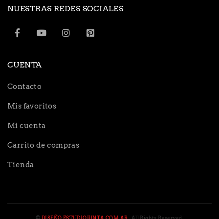
NUESTRAS REDES SOCIALES
CUENTA
Contacto
Mis favoritos
Mi cuenta
Carrito de compras
Tienda
©
DISEÑO ESTUDIOJUNTA.COM.AR
. All Rights Reserved.