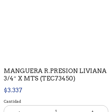
MANGUERA R.PRESION LIVIANA
3/4″ X MTS (TEC73450)
$
3.337
Cantidad