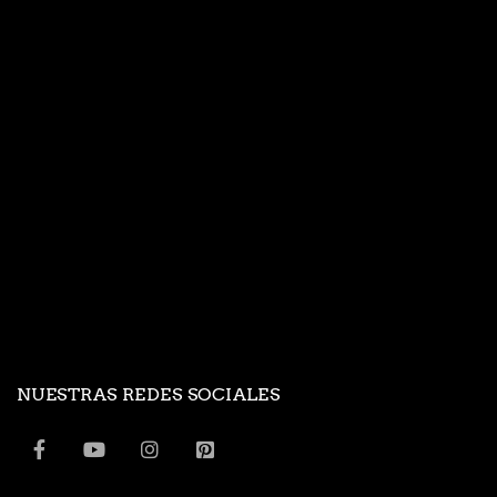
NUESTRAS REDES SOCIALES