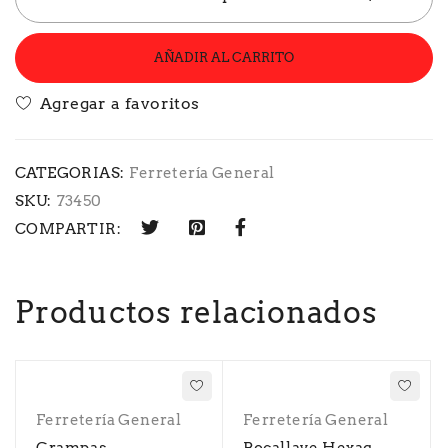
AÑADIR AL CARRITO
CATEGORIAS:
Ferretería General
SKU:
73450
COMPARTIR:
Productos relacionados
Ferretería General
Ferretería General