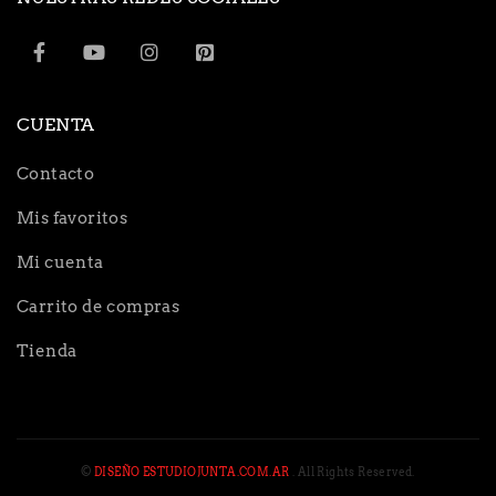
CUENTA
Contacto
Mis favoritos
Mi cuenta
Carrito de compras
Tienda
©
DISEÑO ESTUDIOJUNTA.COM.AR
. All Rights Reserved.