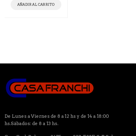
AÑADIR AL CARRITO
De Lunes a Viernes de 8 a 12 hs y de 14 a 18:00
hs.Sábados: de 8 a 13 hs.