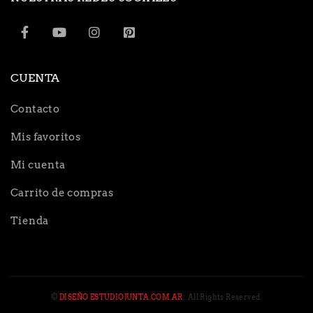
CUENTA
Contacto
Mis favoritos
Mi cuenta
Carrito de compras
Tienda
©
DISEÑO ESTUDIOJUNTA.COM.AR
. All Rights Reserved.