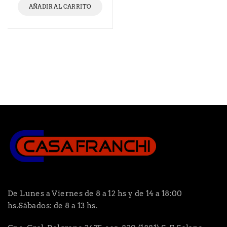
AÑADIR AL CARRITO
De Lunes a Viernes de 8 a 12 hs y de 14 a 18:00
hs.Sábados: de 8 a 13 hs.