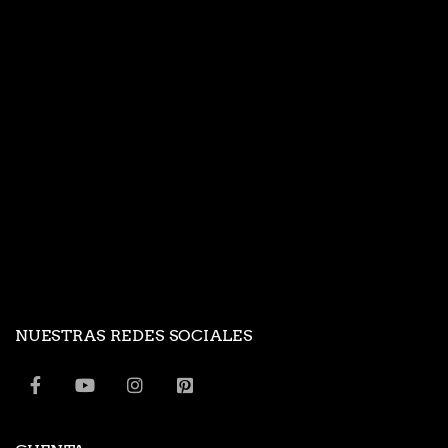
NUESTRAS REDES SOCIALES