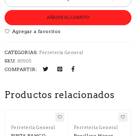
AÑADIR AL CARRITO
CATEGORIAS:
Ferretería General
SKU:
80505
COMPARTIR:
Productos relacionados
Ferretería General
Ferretería General